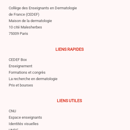
Collège des Enseignants en Dermatologie
de France (CEDEF)
Maison de la dermatologie
10 cité Malesherbes
75009 Paris
LIENS RAPIDES
CEDEF Box
Enseignement
Formations et congrès
La recherche en dermatologie
Prix et bourses
LIENS UTILES
CNU
Espace enseignants
Identités visuelles