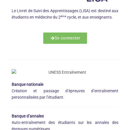
Le Livret de Suivi des Apprentissages (LiSA) est destiné aux
ème
étudiants en médecine du 2
cycle, et aux enseignants.
Se connecter
Banque nationale
Création et passage d’épreuves d’entraînement
personnalisées par l’étudiant
.
Banque d’annales
Auto-entraînement des étudiants sur les annales des
épreuves numériques.