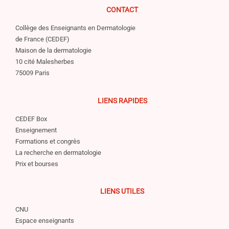
CONTACT
Collège des Enseignants en Dermatologie
de France (CEDEF)
Maison de la dermatologie
10 cité Malesherbes
75009 Paris
LIENS RAPIDES
CEDEF Box
Enseignement
Formations et congrès
La recherche en dermatologie
Prix et bourses
LIENS UTILES
CNU
Espace enseignants