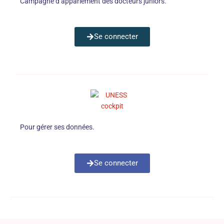
Campagne d’appariement des docteurs juniors.
Se connecter
Pour gérer ses données.
Se connecter