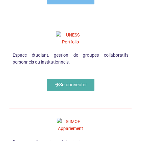
Espace étudiant, gestion de groupes collaboratifs
personnels ou institutionnels.
Se connecter