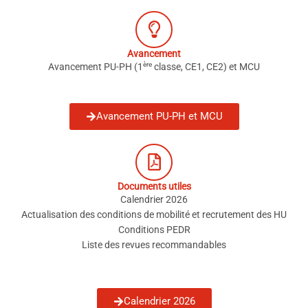
Avancement
ère
Avancement PU-PH (1
classe, CE1, CE2) et MCU
Avancement PU-PH et MCU
Documents utiles
Calendrier 2026
Actualisation des conditions de mobilité et recrutement des HU
Conditions PEDR
Liste des revues recommandables
Calendrier 2026