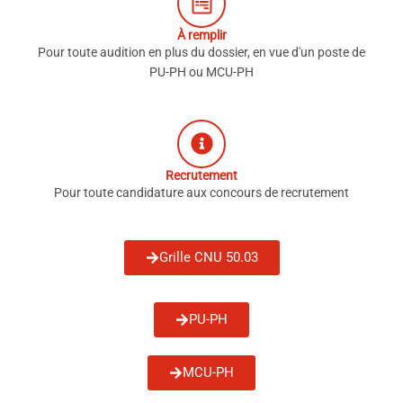
À remplir
Pour toute audition en plus du dossier, en vue d'un poste de
PU-PH ou MCU-PH
Recrutement
Pour toute candidature aux concours de recrutement
Grille CNU 50.03
PU-PH
MCU-PH