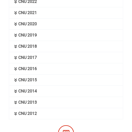
CNU 2022
CNU 2021
CNU 2020
CNU 2019
CNU 2018
CNU 2017
CNU 2016
CNU 2015
CNU 2014
CNU 2013
CNU 2012