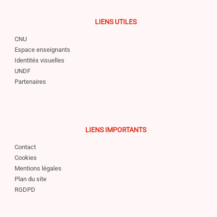
LIENS UTILES
CNU
Espace enseignants
Identités visuelles
UNDF
Partenaires
LIENS IMPORTANTS
Contact
Cookies
Mentions légales
Plan du site
RGDPD