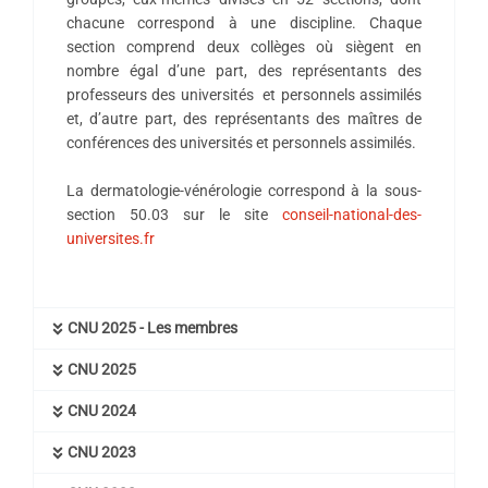
chacune correspond à une discipline. Chaque
section comprend deux collèges où siègent en
nombre égal d’une part, des représentants des
professeurs des universités et personnels assimilés
et, d’autre part, des représentants des maîtres de
conférences des universités et personnels assimilés.
La dermatologie-vénérologie correspond à la sous-
section 50.03 sur le site
conseil-national-des-
universites.fr
CNU 2025 - Les membres
CNU 2025
CNU 2024
CNU 2023