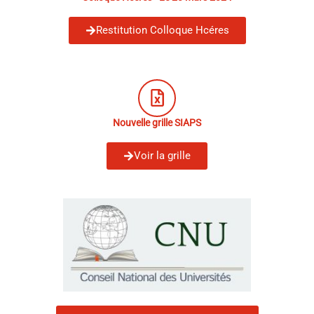
Restitution Colloque Hcéres
Nouvelle grille SIAPS
Voir la grille