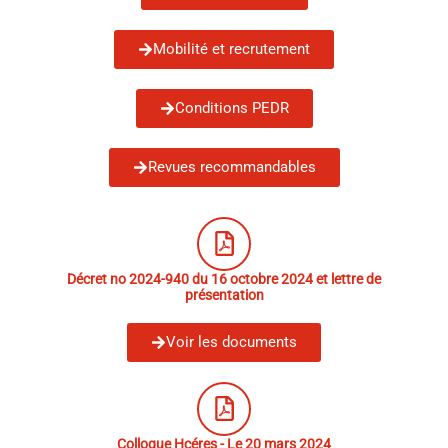
Mobilité et recrutement
Conditions PEDR
Revues recommandables
Décret no 2024-940 du 16 octobre 2024 et lettre de
présentation
Voir les documents
Colloque Hcéres - Le 20 mars 2024