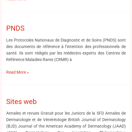
PNDS
PNDS
Les Protocoles Nationaux de Diagnostic et de Soins (PNDS) sont
des documents de référence à l’intention des professionnels de
santé. Ils sont rédigés par les médecins experts des Centres de
Référence Maladies Rares (CRMR) à
Read More »
Sites
web
Sites web
Annales et revues Gratuit pour les Juniors de la SFD Annales de
Dermatologie et de Vénéréologie British Journal of Dermatology
(BJD) Journal of the American Academy of Dermatology (JAAD)