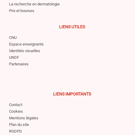
La recherche en dermatologie
Prix et bourses
LIENS UTILES
CNU
Espace enseignants
Identités visuelles
UNDF
Partenaires
LIENS IMPORTANTS
Contact
Cookies
Mentions légales
Plan du site
RGDPD