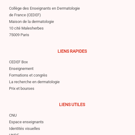
Collège des Enseignants en Dermatologie
de France (CEDEF)
Maison de la dermatologie
10 cité Malesherbes
75009 Paris
LIENS RAPIDES
CEDEF Box
Enseignement
Formations et congrès
La recherche en dermatologie
Prix et bourses
LIENS UTILES
CNU
Espace enseignants
Identités visuelles