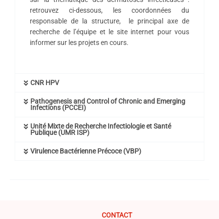
retrouvez ci-dessous, les coordonnées du
responsable de la structure, le principal axe de
recherche de l’équipe et le site internet pour vous
informer sur les projets en cours.
CNR HPV
Pathogenesis and Control of Chronic and Emerging
Infections (PCCEI)
Unité Mixte de Recherche Infectiologie et Santé
Publique (UMR ISP)
Virulence Bactérienne Précoce (VBP)
CONTACT